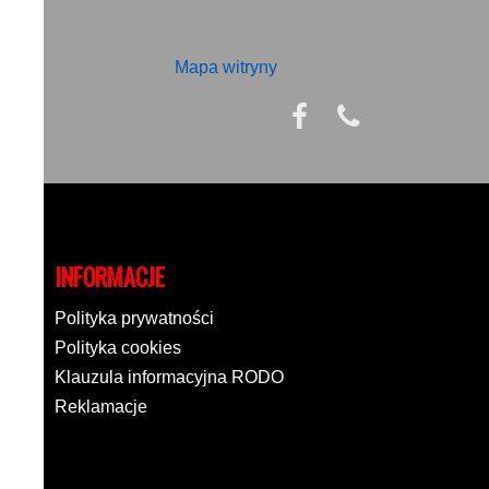
Mapa witryny
INFORMACJE
Polityka prywatności
Polityka cookies
Klauzula informacyjna RODO
Reklamacje