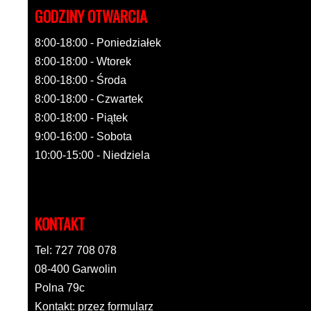
GODZINY OTWARCIA
8:00-18:00 - Poniedziałek
8:00-18:00 - Wtorek
8:00-18:00 - Środa
8:00-18:00 - Czwartek
8:00-18:00 - Piątek
9:00-16:00 - Sobota
10:00-15:00 - Niedziela
KONTAKT
Tel: 727 708 078
08-400 Garwolin
Polna 79c
Kontakt: przez formularz