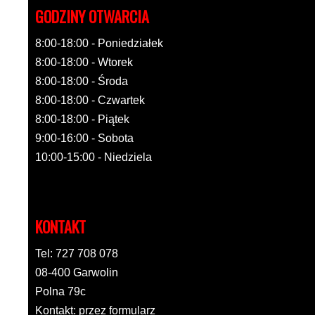
GODZINY OTWARCIA
8:00-18:00 - Poniedziałek
8:00-18:00 - Wtorek
8:00-18:00 - Środa
8:00-18:00 - Czwartek
8:00-18:00 - Piątek
9:00-16:00 - Sobota
10:00-15:00 - Niedziela
KONTAKT
Tel: 727 708 078
08-400 Garwolin
Polna 79c
Kontakt: przez formularz