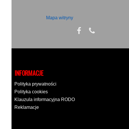
Mapa witryny
INFORMACJE
Polityka prywatności
Polityka cookies
Klauzula informacyjna RODO
Reklamacje