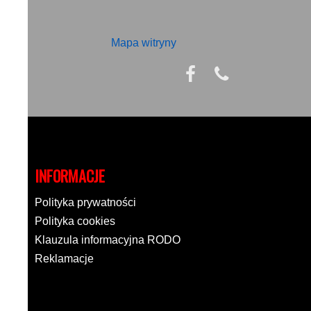
Mapa witryny
INFORMACJE
Polityka prywatności
Polityka cookies
Klauzula informacyjna RODO
Reklamacje