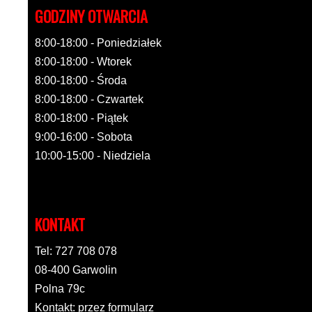
GODZINY OTWARCIA
8:00-18:00 - Poniedziałek
8:00-18:00 - Wtorek
8:00-18:00 - Środa
8:00-18:00 - Czwartek
8:00-18:00 - Piątek
9:00-16:00 - Sobota
10:00-15:00 - Niedziela
KONTAKT
Tel: 727 708 078
08-400 Garwolin
Polna 79c
Kontakt: przez formularz