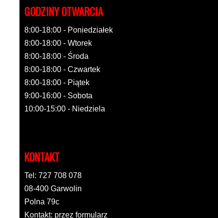
GODZINY OTWARCIA
8:00-18:00 - Poniedziałek
8:00-18:00 - Wtorek
8:00-18:00 - Środa
8:00-18:00 - Czwartek
8:00-18:00 - Piątek
9:00-16:00 - Sobota
10:00-15:00 - Niedziela
KONTAKT
Tel: 727 708 078
08-400 Garwolin
Polna 79c
Kontakt: przez formularz