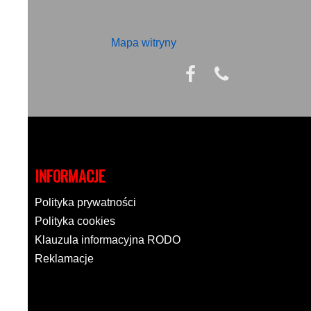
Mapa witryny
INFORMACJE
Polityka prywatności
Polityka cookies
Klauzula informacyjna RODO
Reklamacje