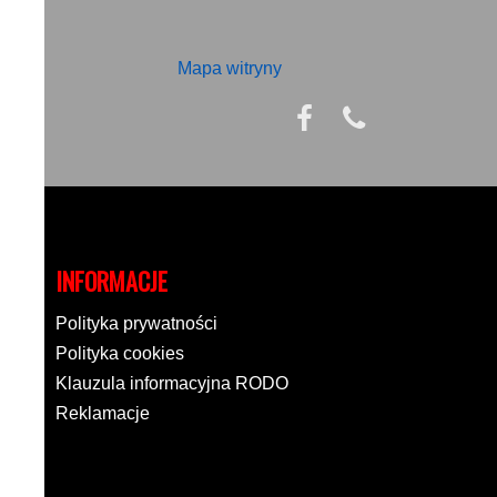
Mapa witryny
INFORMACJE
Polityka prywatności
Polityka cookies
Klauzula informacyjna RODO
Reklamacje