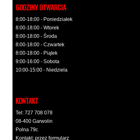
GODZINY OTWARCIA
8:00-18:00 - Poniedziałek
8:00-18:00 - Wtorek
8:00-18:00 - Środa
8:00-18:00 - Czwartek
8:00-18:00 - Piątek
9:00-16:00 - Sobota
10:00-15:00 - Niedziela
KONTAKT
Tel: 727 708 078
08-400 Garwolin
Polna 79c
Kontakt: przez formularz