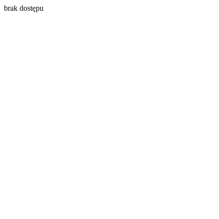
brak dostępu