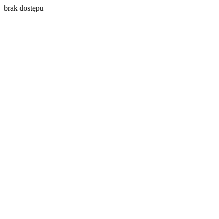
brak dostępu