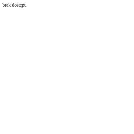
brak dostępu