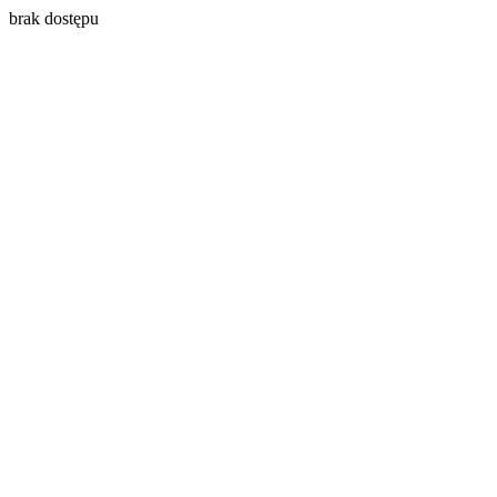
brak dostępu