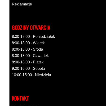
Reklamacje
GODZINY OTWARCIA
8:00-18:00 - Poniedziałek
8:00-18:00 - Wtorek
8:00-18:00 - Środa
8:00-18:00 - Czwartek
8:00-18:00 - Piątek
9:00-16:00 - Sobota
10:00-15:00 - Niedziela
KONTAKT