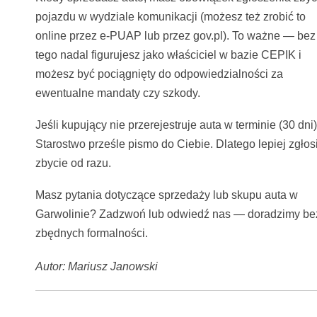
pojazdu w wydziale komunikacji (możesz też zrobić to
online przez e-PUAP lub przez gov.pl). To ważne — bez
tego nadal figurujesz jako właściciel w bazie CEPIK i
możesz być pociągnięty do odpowiedzialności za
ewentualne mandaty czy szkody.
Jeśli kupujący nie przerejestruje auta w terminie (30 dni)
Starostwo prześle pismo do Ciebie. Dlatego lepiej zgłos
zbycie od razu.
Masz pytania dotyczące sprzedaży lub skupu auta w
Garwolinie? Zadzwoń lub odwiedź nas — doradzimy be
zbędnych formalności.
Autor: Mariusz Janowski