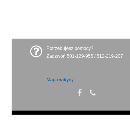
Potrzebujesz pomocy?
Zadzwoń 501-129-955 / 512-219-207
Mapa witryny