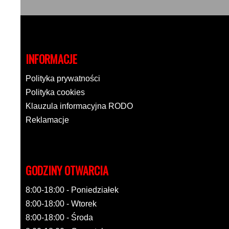
INFORMACJE
Polityka prywatności
Polityka cookies
Klauzula informacyjna RODO
Reklamacje
GODZINY OTWARCIA
8:00-18:00 - Poniedziałek
8:00-18:00 - Wtorek
8:00-18:00 - Środa