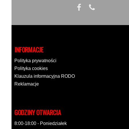
INFORMACJE
Polityka prywatności
Polityka cookies
Klauzula informacyjna RODO
Reklamacje
GODZINY OTWARCIA
8:00-18:00 - Poniedziałek