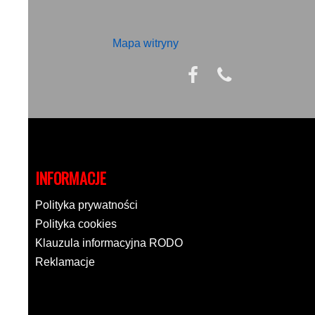
Mapa witryny
INFORMACJE
Polityka prywatności
Polityka cookies
Klauzula informacyjna RODO
Reklamacje