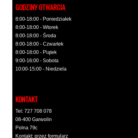
GODZINY OTWARCIA
8:00-18:00 - Poniedziałek
8:00-18:00 - Wtorek
8:00-18:00 - Środa
8:00-18:00 - Czwartek
8:00-18:00 - Piątek
9:00-16:00 - Sobota
10:00-15:00 - Niedziela
KONTAKT
Tel: 727 708 078
08-400 Garwolin
Polna 79c
Kontakt: przez formularz