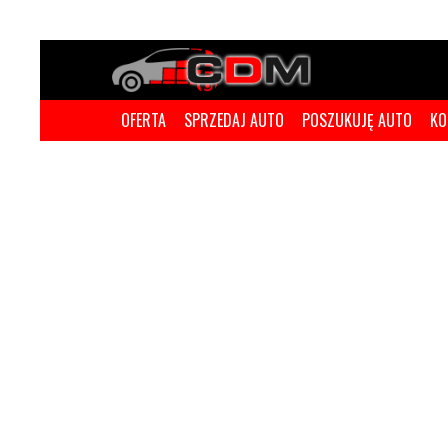
OFERTA
SPRZEDAJ AUTO
POSZUKUJĘ AUTO
KO