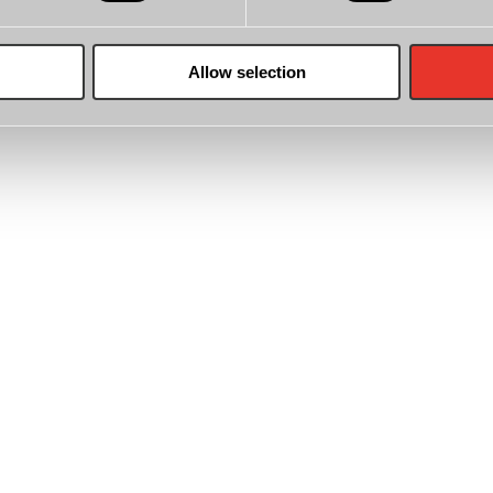
Allow selection