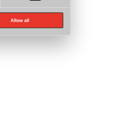
Allow all