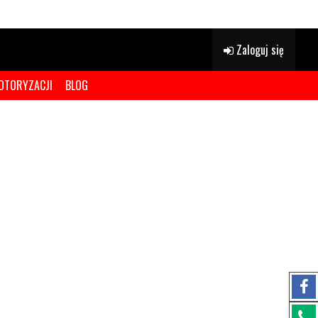
Zaloguj się
OTORYZACJI
BLOG