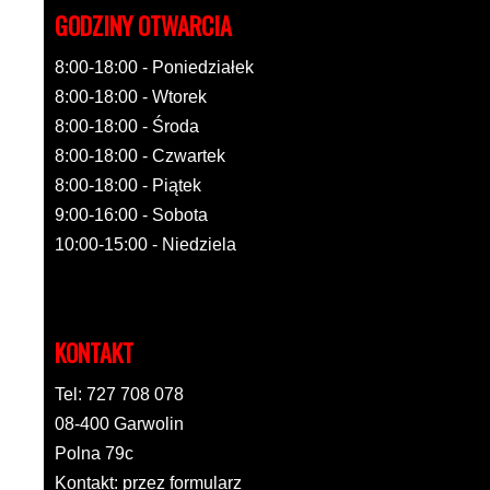
GODZINY OTWARCIA
8:00-18:00 - Poniedziałek
8:00-18:00 - Wtorek
8:00-18:00 - Środa
8:00-18:00 - Czwartek
8:00-18:00 - Piątek
9:00-16:00 - Sobota
10:00-15:00 - Niedziela
KONTAKT
Tel: 727 708 078
08-400 Garwolin
Polna 79c
Kontakt: przez formularz