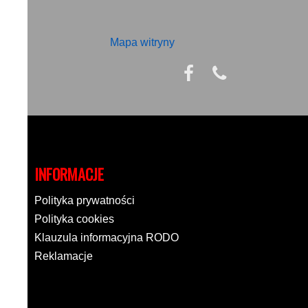
Mapa witryny
INFORMACJE
Polityka prywatności
Polityka cookies
Klauzula informacyjna RODO
Reklamacje