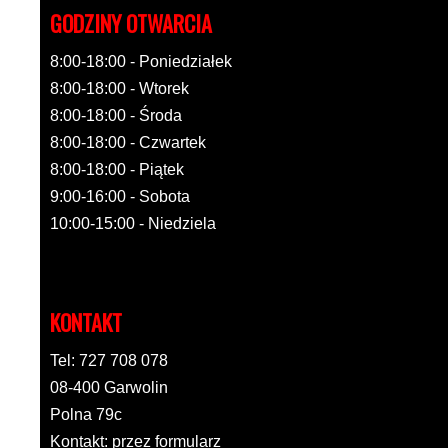
GODZINY OTWARCIA
8:00-18:00 - Poniedziałek
8:00-18:00 - Wtorek
8:00-18:00 - Środa
8:00-18:00 - Czwartek
8:00-18:00 - Piątek
9:00-16:00 - Sobota
10:00-15:00 - Niedziela
KONTAKT
Tel: 727 708 078
08-400 Garwolin
Polna 79c
Kontakt: przez formularz