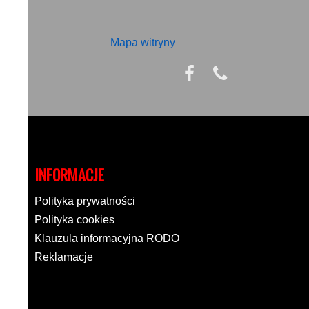
Mapa witryny
INFORMACJE
Polityka prywatności
Polityka cookies
Klauzula informacyjna RODO
Reklamacje