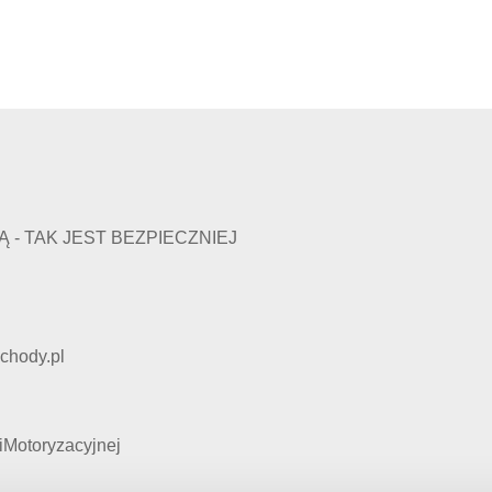
- TAK JEST BEZPIECZNIEJ
chody.pl
Motoryzacyjnej