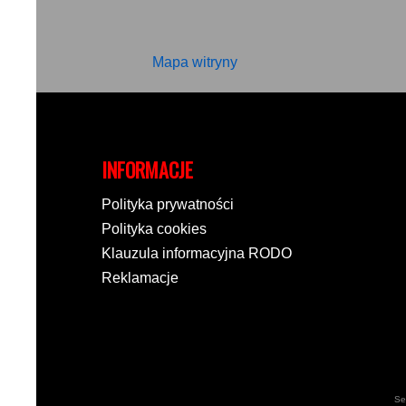
Mapa witryny
INFORMACJE
Polityka prywatności
Polityka cookies
Klauzula informacyjna RODO
Reklamacje
Se