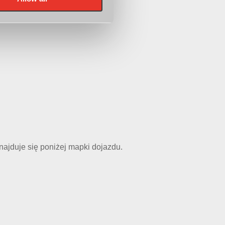
znajduje się poniżej mapki dojazdu.