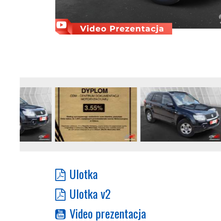
Ulotka
Ulotka v2
Video prezentacja