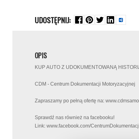
UDOSTĘPNIJ:
OPIS
KUP AUTO Z UDOKUMENTOWANĄ HISTORIĄ 
CDM - Centrum Dokumentacji Motoryzacyjnej
Zapraszamy po pełną ofertę na: www.cdmsamo
Sprawdź nas również na facebooku!
Link: www.facebook.com/CentrumDokumentacji