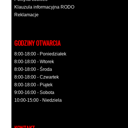
Klauzula informacyjna RODO
Reklamacje
GODZINY OTWARCIA
8:00-18:00 - Poniedziałek
8:00-18:00 - Wtorek
8:00-18:00 - Środa
8:00-18:00 - Czwartek
8:00-18:00 - Piątek
9:00-16:00 - Sobota
10:00-15:00 - Niedziela