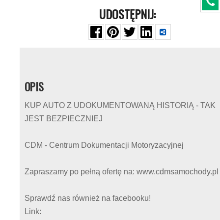
UDOSTĘPNIJ:
OPIS
KUP AUTO Z UDOKUMENTOWANĄ HISTORIĄ - TAK
JEST BEZPIECZNIEJ
CDM - Centrum Dokumentacji Motoryzacyjnej
Zapraszamy po pełną ofertę na: www.cdmsamochody.pl
Sprawdź nas również na facebooku!
Link: