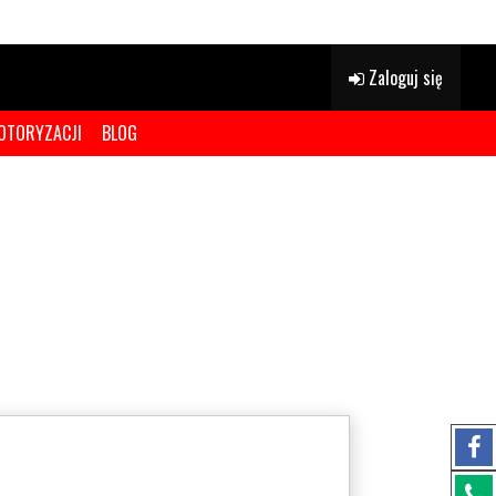
Zaloguj się
OTORYZACJI
BLOG