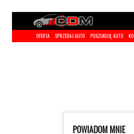
OFERTA
SPRZEDAJ AUTO
POSZUKUJĘ AUTO
KO
POWIADOM MNIE