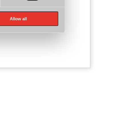
Allow all