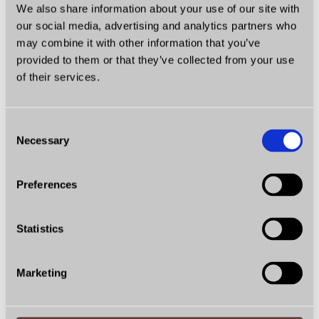
We also share information about your use of our site with
our social media, advertising and analytics partners who
may combine it with other information that you’ve
provided to them or that they’ve collected from your use
of their services.
Consent
Necessary
Selection
Preferences
Statistics
Marketing