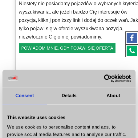
Niestety nie posiadamy pojazdów o wybranych kryteri
wyszukiwania, ale jeżeli bardzo Cię interesuje ów
pozycja, kliknij poniższy link i dodaj do oczekiwań. Jak
tylko pojawi się w ofercie wyszukiwana pozycja,
niezwłocznie Cię o niej powiadomimy.
POWIADOM MNIE, GDY POJAWI SIĘ OFERTA
Consent
Details
About
This website uses cookies
We use cookies to personalise content and ads, to
provide social media features and to analyse our traffic.