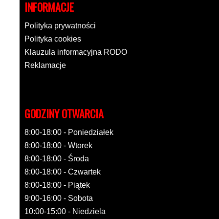
INFORMACJE
Polityka prywatności
Polityka cookies
Klauzula informacyjna RODO
Reklamacje
GODZINY OTWARCIA
8:00-18:00 - Poniedziałek
8:00-18:00 - Wtorek
8:00-18:00 - Środa
8:00-18:00 - Czwartek
8:00-18:00 - Piątek
9:00-16:00 - Sobota
10:00-15:00 - Niedziela