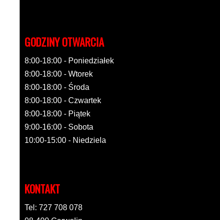
GODZINY OTWARCIA
8:00-18:00 - Poniedziałek
8:00-18:00 - Wtorek
8:00-18:00 - Środa
8:00-18:00 - Czwartek
8:00-18:00 - Piątek
9:00-16:00 - Sobota
10:00-15:00 - Niedziela
KONTAKT
Tel: 727 708 078