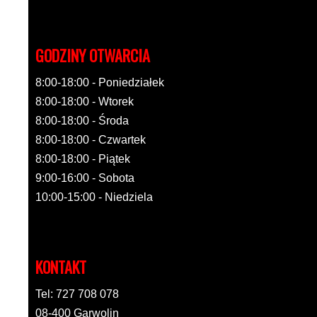
GODZINY OTWARCIA
8:00-18:00 - Poniedziałek
8:00-18:00 - Wtorek
8:00-18:00 - Środa
8:00-18:00 - Czwartek
8:00-18:00 - Piątek
9:00-16:00 - Sobota
10:00-15:00 - Niedziela
KONTAKT
Tel: 727 708 078
08-400 Garwolin