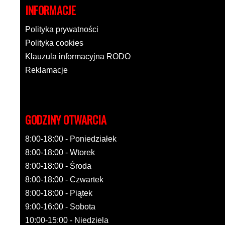
INFORMACJE
Polityka prywatności
Polityka cookies
Klauzula informacyjna RODO
Reklamacje
GODZINY OTWARCIA
8:00-18:00 - Poniedziałek
8:00-18:00 - Wtorek
8:00-18:00 - Środa
8:00-18:00 - Czwartek
8:00-18:00 - Piątek
9:00-16:00 - Sobota
10:00-15:00 - Niedziela